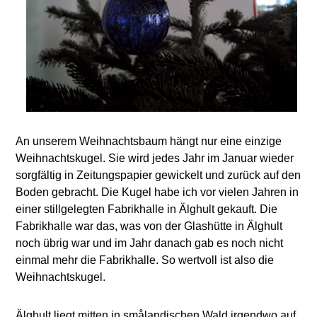
An unserem Weihnachtsbaum hängt nur eine einzige
Weihnachtskugel. Sie wird jedes Jahr im Januar wieder
sorgfältig in Zeitungspapier gewickelt und zurück auf den
Boden gebracht. Die Kugel habe ich vor vielen Jahren in
einer stillgelegten Fabrikhalle in Älghult gekauft. Die
Fabrikhalle war das, was von der Glashütte in Älghult
noch übrig war und im Jahr danach gab es noch nicht
einmal mehr die Fabrikhalle. So wertvoll ist also die
Weihnachtskugel.
Älghult liegt mitten in smålandischen Wald irgendwo auf