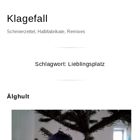
Klagefall
Schmierzettel, Halbfabrikate, Remixes
Schlagwort:
Lieblingsplatz
Älghult