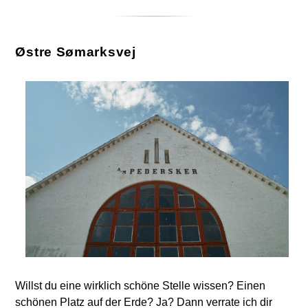
Østre Sømarksvej
Willst du eine wirklich schöne Stelle wissen? Einen
schönen Platz auf der Erde? Ja? Dann verrate ich dir