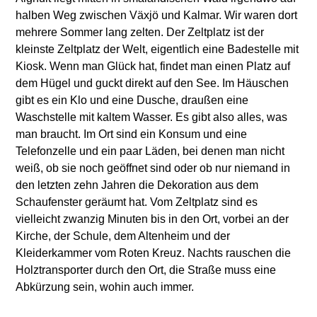
halben Weg zwischen Växjö und Kalmar. Wir waren dort
mehrere Sommer lang zelten. Der Zeltplatz ist der
kleinste Zeltplatz der Welt, eigentlich eine Badestelle mit
Kiosk. Wenn man Glück hat, findet man einen Platz auf
dem Hügel und guckt direkt auf den See. Im Häuschen
gibt es ein Klo und eine Dusche, draußen eine
Waschstelle mit kaltem Wasser. Es gibt also alles, was
man braucht. Im Ort sind ein Konsum und eine
Telefonzelle und ein paar Läden, bei denen man nicht
weiß, ob sie noch geöffnet sind oder ob nur niemand in
den letzten zehn Jahren die Dekoration aus dem
Schaufenster geräumt hat. Vom Zeltplatz sind es
vielleicht zwanzig Minuten bis in den Ort, vorbei an der
Kirche, der Schule, dem Altenheim und der
Kleiderkammer vom Roten Kreuz. Nachts rauschen die
Holztransporter durch den Ort, die Straße muss eine
Abkürzung sein, wohin auch immer.