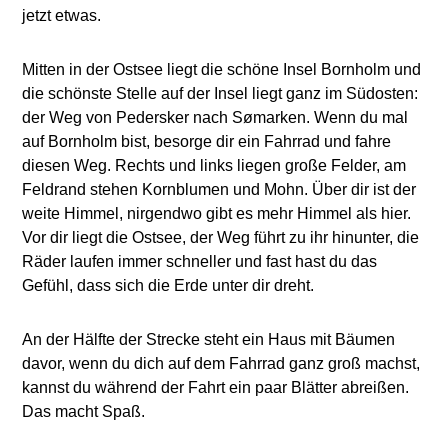
jetzt etwas.
Mitten in der Ostsee liegt die schöne Insel Bornholm und
die schönste Stelle auf der Insel liegt ganz im Südosten:
der Weg von Pedersker nach Sømarken. Wenn du mal
auf Bornholm bist, besorge dir ein Fahrrad und fahre
diesen Weg. Rechts und links liegen große Felder, am
Feldrand stehen Kornblumen und Mohn. Über dir ist der
weite Himmel, nirgendwo gibt es mehr Himmel als hier.
Vor dir liegt die Ostsee, der Weg führt zu ihr hinunter, die
Räder laufen immer schneller und fast hast du das
Gefühl, dass sich die Erde unter dir dreht.
An der Hälfte der Strecke steht ein Haus mit Bäumen
davor, wenn du dich auf dem Fahrrad ganz groß machst,
kannst du während der Fahrt ein paar Blätter abreißen.
Das macht Spaß.