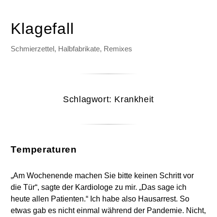
Klagefall
Schmierzettel, Halbfabrikate, Remixes
Schlagwort:
Krankheit
Temperaturen
„Am Wochenende machen Sie bitte keinen Schritt vor
die Tür“, sagte der Kardiologe zu mir. „Das sage ich
heute allen Patienten.“ Ich habe also Hausarrest. So
etwas gab es nicht einmal während der Pandemie. Nicht,