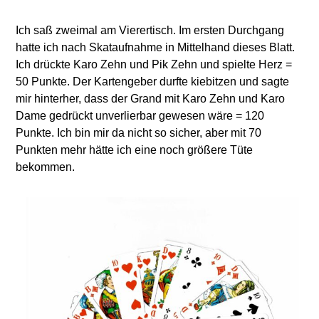
Ich saß zweimal am Vierertisch. Im ersten Durchgang
hatte ich nach Skataufnahme in Mittelhand dieses Blatt.
Ich drückte Karo Zehn und Pik Zehn und spielte Herz =
50 Punkte. Der Kartengeber durfte kiebitzen und sagte
mir hinterher, dass der Grand mit Karo Zehn und Karo
Dame gedrückt unverlierbar gewesen wäre = 120
Punkte. Ich bin mir da nicht so sicher, aber mit 70
Punkten mehr hätte ich eine noch größere Tüte
bekommen.