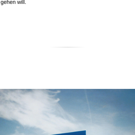
 gehen will.