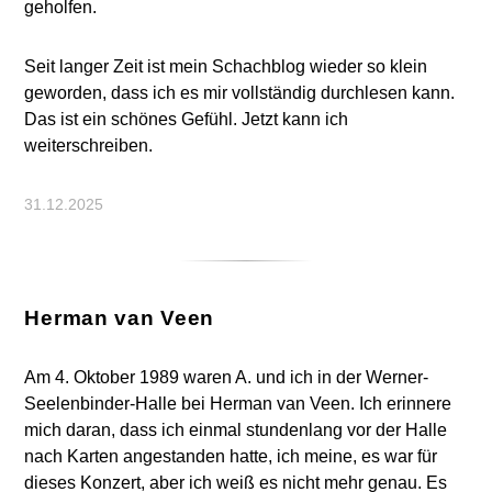
geholfen.
Seit langer Zeit ist mein Schachblog wieder so klein
geworden, dass ich es mir vollständig durchlesen kann.
Das ist ein schönes Gefühl. Jetzt kann ich
weiterschreiben.
31.12.2025
Herman van Veen
Am 4. Oktober 1989 waren A. und ich in der Werner-
Seelenbinder-Halle bei Herman van Veen. Ich erinnere
mich daran, dass ich einmal stundenlang vor der Halle
nach Karten angestanden hatte, ich meine, es war für
dieses Konzert, aber ich weiß es nicht mehr genau. Es