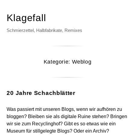
Klagefall
Schmierzettel, Halbfabrikate, Remixes
Kategorie:
Weblog
20 Jahre Schachblätter
Was passiert mit unseren Blogs, wenn wir aufhören zu
bloggen? Bleiben sie als digitale Ruine stehen? Bringen
wir sie zum Recyclinghof? Gibt es so etwas wie ein
Museum für stillgelegte Blogs? Oder ein Archiv?