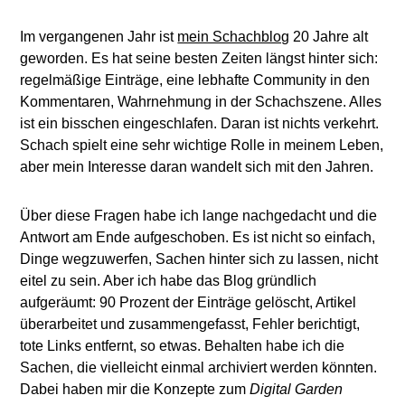
Im vergangenen Jahr ist
mein Schachblog
20 Jahre alt
geworden. Es hat seine besten Zeiten längst hinter sich:
regelmäßige Einträge, eine lebhafte Community in den
Kommentaren, Wahrnehmung in der Schachszene. Alles
ist ein bisschen eingeschlafen. Daran ist nichts verkehrt.
Schach spielt eine sehr wichtige Rolle in meinem Leben,
aber mein Interesse daran wandelt sich mit den Jahren.
Über diese Fragen habe ich lange nachgedacht und die
Antwort am Ende aufgeschoben. Es ist nicht so einfach,
Dinge wegzuwerfen, Sachen hinter sich zu lassen, nicht
eitel zu sein. Aber ich habe das Blog gründlich
aufgeräumt: 90 Prozent der Einträge gelöscht, Artikel
überarbeitet und zusammengefasst, Fehler berichtigt,
tote Links entfernt, so etwas. Behalten habe ich die
Sachen, die vielleicht einmal archiviert werden könnten.
Dabei haben mir die Konzepte zum
Digital Garden