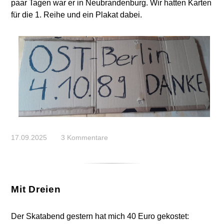
paar Tagen war er in Neubrandenburg. Wir hatten Karten
für die 1. Reihe und ein Plakat dabei.
17.09.2025
3 Kommentare
Mit Dreien
Der Skatabend gestern hat mich 40 Euro gekostet: