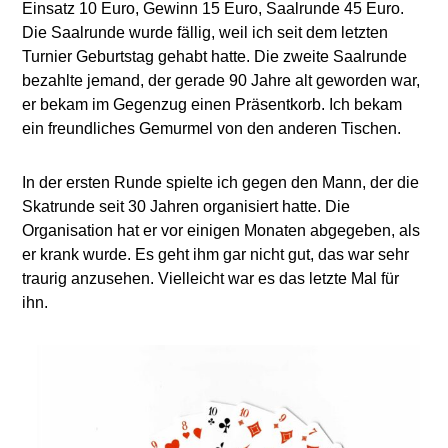
Einsatz 10 Euro, Gewinn 15 Euro, Saalrunde 45 Euro.
Die Saalrunde wurde fällig, weil ich seit dem letzten
Turnier Geburtstag gehabt hatte. Die zweite Saalrunde
bezahlte jemand, der gerade 90 Jahre alt geworden war,
er bekam im Gegenzug einen Präsentkorb. Ich bekam
ein freundliches Gemurmel von den anderen Tischen.
In der ersten Runde spielte ich gegen den Mann, der die
Skatrunde seit 30 Jahren organisiert hatte. Die
Organisation hat er vor einigen Monaten abgegeben, als
er krank wurde. Es geht ihm gar nicht gut, das war sehr
traurig anzusehen. Vielleicht war es das letzte Mal für
ihn.