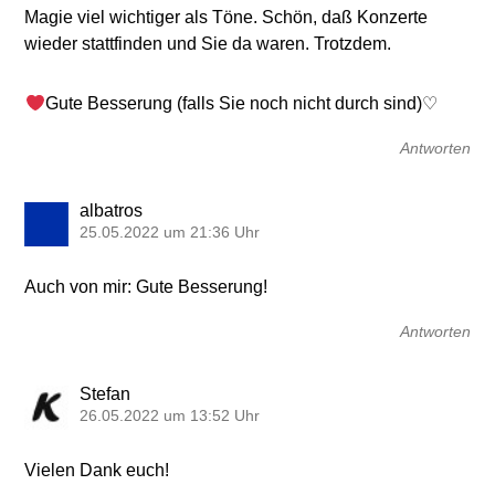
Magie viel wichtiger als Töne. Schön, daß Konzerte
wieder stattfinden und Sie da waren. Trotzdem.
Gute Besserung (falls Sie noch nicht durch sind)♡
Antworten
albatros
25.05.2022 um 21:36 Uhr
Auch von mir: Gute Besserung!
Antworten
Stefan
26.05.2022 um 13:52 Uhr
Vielen Dank euch!