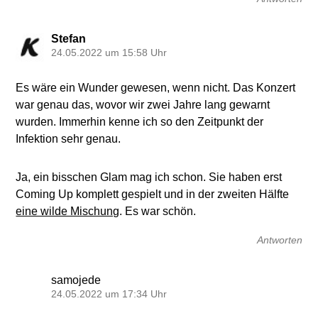
Stefan
24.05.2022 um 15:58 Uhr
Es wäre ein Wunder gewesen, wenn nicht. Das Konzert
war genau das, wovor wir zwei Jahre lang gewarnt
wurden. Immerhin kenne ich so den Zeitpunkt der
Infektion sehr genau.
Ja, ein bisschen Glam mag ich schon. Sie haben erst
Coming Up komplett gespielt und in der zweiten Hälfte
eine wilde Mischung
. Es war schön.
Antworten
samojede
24.05.2022 um 17:34 Uhr