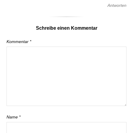
Antworten
Schreibe einen Kommentar
Kommentar
*
Name
*