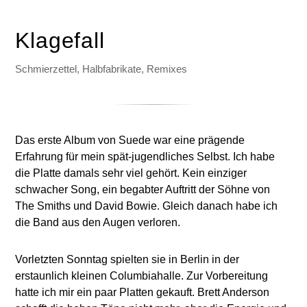
Klagefall
Schmierzettel, Halbfabrikate, Remixes
Das erste Album von Suede war eine prägende
Erfahrung für mein spät-jugendliches Selbst. Ich habe
die Platte damals sehr viel gehört. Kein einziger
schwacher Song, ein begabter Auftritt der Söhne von
The Smiths und David Bowie. Gleich danach habe ich
die Band aus den Augen verloren.
Vorletzten Sonntag spielten sie in Berlin in der
erstaunlich kleinen Columbiahalle. Zur Vorbereitung
hatte ich mir ein paar Platten gekauft. Brett Anderson