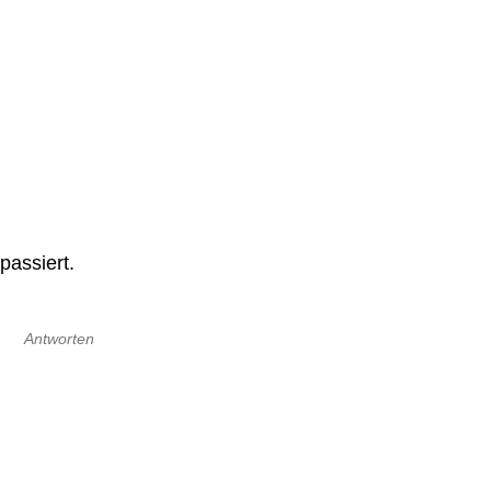
passiert.
Antworten