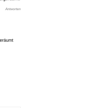
Antworten
geräumt