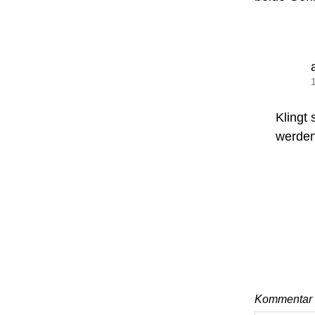
Klingt
werden
Kommentar