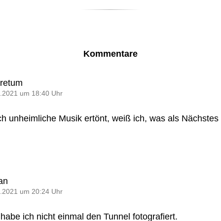
Kommentare
oretum
.2021 um 18:40 Uhr
h unheimliche Musik ertönt, weiß ich, was als Nächstes 
an
.2021 um 20:24 Uhr
habe ich nicht einmal den Tunnel fotografiert.