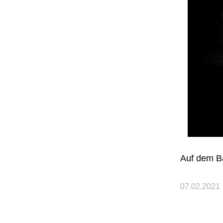
Auf dem Ba
07.02.2021