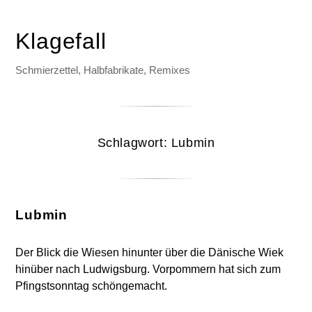
Klagefall
Schmierzettel, Halbfabrikate, Remixes
Schlagwort:
Lubmin
Lubmin
Der Blick die Wiesen hinunter über die Dänische Wiek
hinüber nach Ludwigsburg. Vorpommern hat sich zum
Pfingstsonntag schöngemacht.