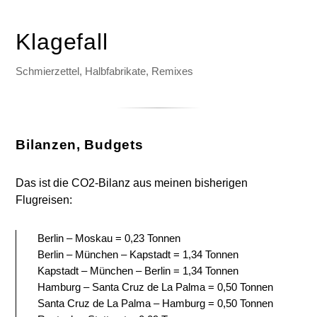
Klagefall
Schmierzettel, Halbfabrikate, Remixes
Bilanzen, Budgets
Das ist die CO2-Bilanz aus meinen bisherigen
Flugreisen:
Berlin – Moskau = 0,23 Tonnen
Berlin – München – Kapstadt = 1,34 Tonnen
Kapstadt – München – Berlin = 1,34 Tonnen
Hamburg – Santa Cruz de La Palma = 0,50 Tonnen
Santa Cruz de La Palma – Hamburg = 0,50 Tonnen