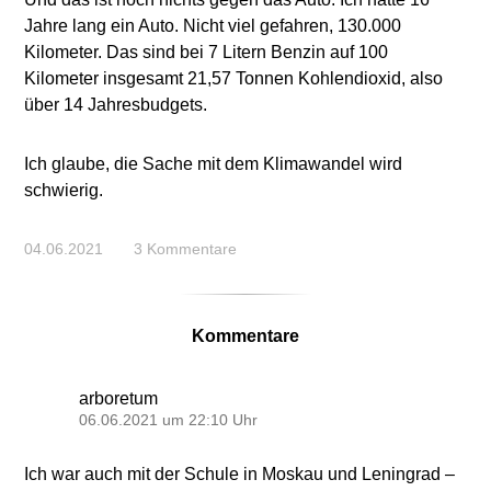
Jahre lang ein Auto. Nicht viel gefahren, 130.000
Kilometer. Das sind bei 7 Litern Benzin auf 100
Kilometer insgesamt 21,57 Tonnen Kohlendioxid, also
über 14 Jahresbudgets.
Ich glaube, die Sache mit dem Klimawandel wird
schwierig.
04.06.2021
3 Kommentare
Kommentare
arboretum
06.06.2021 um 22:10 Uhr
Ich war auch mit der Schule in Moskau und Leningrad –