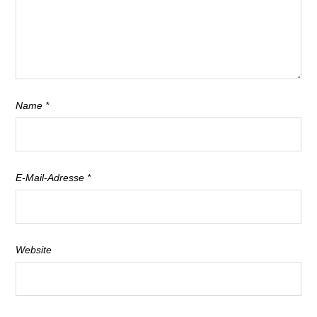
Name
*
E-Mail-Adresse
*
Website