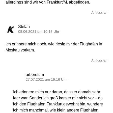
allerdings sind wir von Frankfurt/M. abgeflogen.
Antworten
Stefan
08.06.2021 um 10:15 Uhr
Ich erinnere mich noch, wie riesig mir der Flughafen in
Moskau vorkam.
Antworten
arboretum
27.07.2021 um 19:16 Uhr
Ich erinnere mich nur daran, dass er damals sehr
leer war. Sonderlich groß kam er mir nicht vor – da
ich den Flughafen Frankfurt gewohnt bin, wundere
ich mich manchmal, wie klein andere Flughäfen