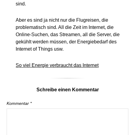
sind.
Aber es sind ja nicht nur die Flugreisen, die
problematisch sind. All die Zeit im Internet, die
Online-Suchen, das Streamen, all die Server, die
gekühlt werden müssen, der Energiebedarf des
Internet of Things usw.
So viel Energie verbraucht das Internet
Schreibe einen Kommentar
Kommentar
*