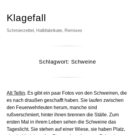
Klagefall
Schmierzettel, Halbfabrikate, Remixes
Schlagwort:
Schweine
Alt Tellin
. Es gibt ein paar Fotos von den Schweinen, die
es nach draußen geschafft haben. Sie laufen zwischen
den Feuerwehrleuten herum, manche sind
rußverschmiert, hinter ihnen brennen die Ställe. Zum
ersten Mal in ihrem Leben sehen die Schweine das
Tageslicht. Sie stehen auf einer Wiese, sie haben Platz,