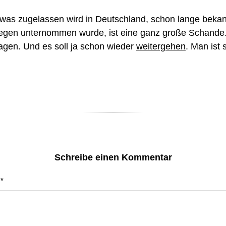
was zugelassen wird in Deutschland, schon lange beka
gegen unternommen wurde, ist eine ganz große Schande
sagen. Und es soll ja schon wieder
weitergehen
. Man ist 
Schreibe einen Kommentar
*