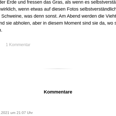
der Erde und fressen das Gras, als wenn es selbstverstä
wirklich, wenn etwas auf diesen Fotos selbstverständlich
e Schweine, was denn sonst. Am Abend werden die Vieht
 sie abholen, aber in diesem Moment sind sie da, wo 
n.
1 Kommentar
Kommentare
.2021 um 21:07 Uhr