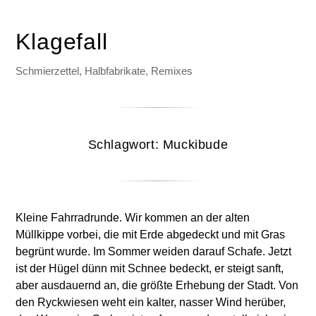
Klagefall
Schmierzettel, Halbfabrikate, Remixes
Schlagwort:
Muckibude
Kleine Fahrradrunde. Wir kommen an der alten
Müllkippe vorbei, die mit Erde abgedeckt und mit Gras
begrünt wurde. Im Sommer weiden darauf Schafe. Jetzt
ist der Hügel dünn mit Schnee bedeckt, er steigt sanft,
aber ausdauernd an, die größte Erhebung der Stadt. Von
den Ryckwiesen weht ein kalter, nasser Wind herüber,