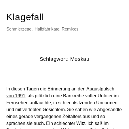
Klagefall
Schmierzettel, Halbfabrikate, Remixes
Schlagwort:
Moskau
In diesen Tagen die Erinnerung an den
Augustputsch
von 1991
, als plötzlich eine Bankreihe voller Untoter im
Fernsehen auftauchte, in schlechtsitzenden Uniformen
und mit verlebten Gesichtern. Sie sahen wie Abgesandte
eines gerade vergangenen Zeitalters aus und so
sprachen sie auch. Ein schlechter Witz. Ich saß im