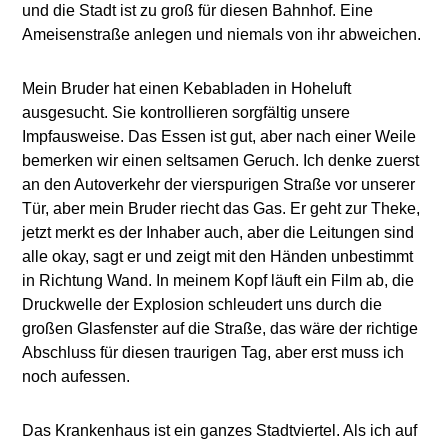
und die Stadt ist zu groß für diesen Bahnhof. Eine
Ameisenstraße anlegen und niemals von ihr abweichen.
Mein Bruder hat einen Kebabladen in Hoheluft
ausgesucht. Sie kontrollieren sorgfältig unsere
Impfausweise. Das Essen ist gut, aber nach einer Weile
bemerken wir einen seltsamen Geruch. Ich denke zuerst
an den Autoverkehr der vierspurigen Straße vor unserer
Tür, aber mein Bruder riecht das Gas. Er geht zur Theke,
jetzt merkt es der Inhaber auch, aber die Leitungen sind
alle okay, sagt er und zeigt mit den Händen unbestimmt
in Richtung Wand. In meinem Kopf läuft ein Film ab, die
Druckwelle der Explosion schleudert uns durch die
großen Glasfenster auf die Straße, das wäre der richtige
Abschluss für diesen traurigen Tag, aber erst muss ich
noch aufessen.
Das Krankenhaus ist ein ganzes Stadtviertel. Als ich auf