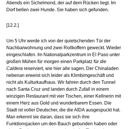
Abends ein Sichelmond, der auf dem Rücken liegt. Im
Dorf bellen zwei Hunde. Sie haben sich gefunden.
[12.2.]
Um 5 Uhr werde ich von der quietschenden Tür der
Nachbarwohnung und zwei Rollkoffern geweckt. Wieder
eingeschlafen. Im Nationalparkzentrum in El Paso unter
großen Mühen für morgen einen Parkplatz für
die
Caldera
reserviert, wie hier alle sagen. Der Chinaladen
nebenan erweist sich leider als Klimbimgeschäft und
nicht als Kulturkaufhaus. Wir fahren durch den Tunnel
nach Santa Cruz und landen durch Zufall in einem
winzigen Restaurant mit vier Tischen, einer Kellnerin mit
einem Herz aus Gold und wunderbarem Essen. Die
Stadt ist voller Deutscher, die die AIDA ausgespuckt hat.
Man erkennt sie daran, dass sie sich ihre
Funktionsjacken um den Bauch gebunden haben oder