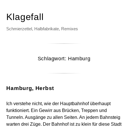
Klagefall
Schmierzettel, Halbfabrikate, Remixes
Schlagwort:
Hamburg
Hamburg, Herbst
Ich verstehe nicht, wie der Hauptbahnhof überhaupt
funktioniert. Ein Gewirr aus Brücken, Treppen und
Tunneln. Ausgänge zu allen Seiten. An jedem Bahnsteig
warten drei Züge. Der Bahnhof ist zu klein für diese Stadt