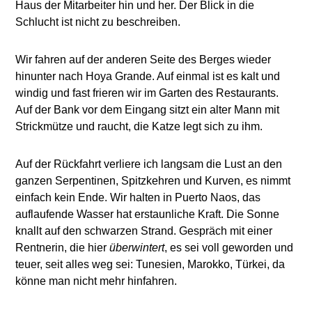
Haus der Mitarbeiter hin und her. Der Blick in die
Schlucht ist nicht zu beschreiben.
Wir fahren auf der anderen Seite des Berges wieder
hinunter nach Hoya Grande. Auf einmal ist es kalt und
windig und fast frieren wir im Garten des Restaurants.
Auf der Bank vor dem Eingang sitzt ein alter Mann mit
Strickmütze und raucht, die Katze legt sich zu ihm.
Auf der Rückfahrt verliere ich langsam die Lust an den
ganzen Serpentinen, Spitzkehren und Kurven, es nimmt
einfach kein Ende. Wir halten in Puerto Naos, das
auflaufende Wasser hat erstaunliche Kraft. Die Sonne
knallt auf den schwarzen Strand. Gespräch mit einer
Rentnerin, die hier
überwintert
, es sei voll geworden und
teuer, seit alles weg sei: Tunesien, Marokko, Türkei, da
könne man nicht mehr hinfahren.