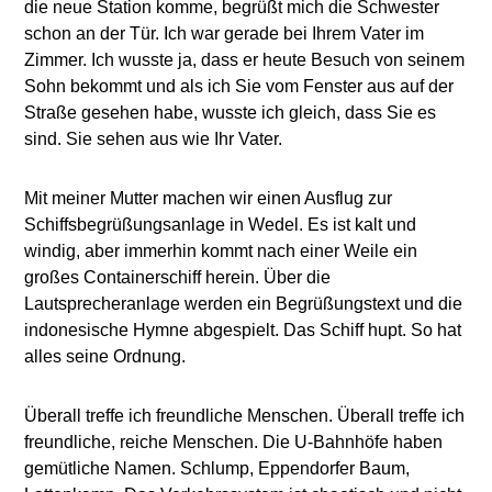
die neue Station komme, begrüßt mich die Schwester
schon an der Tür. Ich war gerade bei Ihrem Vater im
Zimmer. Ich wusste ja, dass er heute Besuch von seinem
Sohn bekommt und als ich Sie vom Fenster aus auf der
Straße gesehen habe, wusste ich gleich, dass Sie es
sind. Sie sehen aus wie Ihr Vater.
Mit meiner Mutter machen wir einen Ausflug zur
Schiffsbegrüßungsanlage in Wedel. Es ist kalt und
windig, aber immerhin kommt nach einer Weile ein
großes Containerschiff herein. Über die
Lautsprecheranlage werden ein Begrüßungstext und die
indonesische Hymne abgespielt. Das Schiff hupt. So hat
alles seine Ordnung.
Überall treffe ich freundliche Menschen. Überall treffe ich
freundliche, reiche Menschen. Die U-Bahnhöfe haben
gemütliche Namen. Schlump, Eppendorfer Baum,