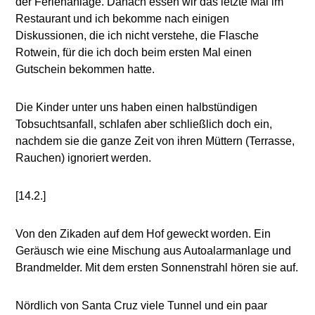
der Ferienanlage. Danach essen wir das letzte Mal im
Restaurant und ich bekomme nach einigen
Diskussionen, die ich nicht verstehe, die Flasche
Rotwein, für die ich doch beim ersten Mal einen
Gutschein bekommen hatte.
Die Kinder unter uns haben einen halbstündigen
Tobsuchtsanfall, schlafen aber schließlich doch ein,
nachdem sie die ganze Zeit von ihren Müttern (Terrasse,
Rauchen) ignoriert werden.
[14.2.]
Von den Zikaden auf dem Hof geweckt worden. Ein
Geräusch wie eine Mischung aus Autoalarmanlage und
Brandmelder. Mit dem ersten Sonnenstrahl hören sie auf.
Nördlich von Santa Cruz viele Tunnel und ein paar