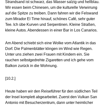
Strandsand ist schwarz, das Wasser salzig und hellblau.
Wir essen beim Chinesen, um die kulturelle Verwirrung
auf die Spitze zu treiben. Dann fahren wir die Felswand
zum Mirador El Time hinauf, schönes Café, sehr guter
Tee. Ich übe Kurven und Serpentinen. Kleine Straßen,
kleine Autos. Abendessen in einer Bar in Los Canarios.
Am Abend schiebt sich eine Wolke vom Atlantik in das
Dorf. Die Palmenblätter klingen im Wind wie Regen.
Unter uns ziehen zwei Frauen mit Kindern ein. Sie
rauchen selbstgedrehte Zigaretten und ich gehe vom
Balkon zurück in die Wohnung.
[10.2.]
Heute haben wir den Reiseführer für den südlichen Teil
der Insel komplett abgearbeitet. Zuerst den Vulkan San
Antonio mit Besucherzentrum, dann unter heimlicher