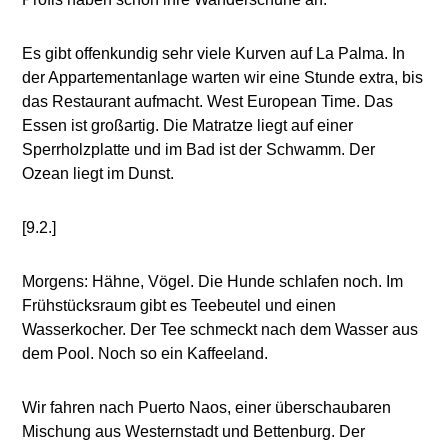
Es gibt offenkundig sehr viele Kurven auf La Palma. In
der Appartementanlage warten wir eine Stunde extra, bis
das Restaurant aufmacht. West European Time. Das
Essen ist großartig. Die Matratze liegt auf einer
Sperrholzplatte und im Bad ist der Schwamm. Der
Ozean liegt im Dunst.
[9.2.]
Morgens: Hähne, Vögel. Die Hunde schlafen noch. Im
Frühstücksraum gibt es Teebeutel und einen
Wasserkocher. Der Tee schmeckt nach dem Wasser aus
dem Pool. Noch so ein Kaffeeland.
Wir fahren nach Puerto Naos, einer überschaubaren
Mischung aus Westernstadt und Bettenburg. Der