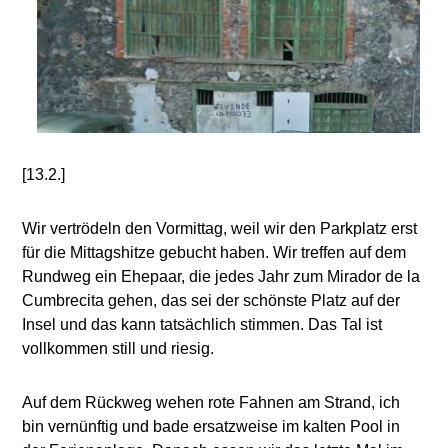
[13.2.]
Wir vertrödeln den Vormittag, weil wir den Parkplatz erst
für die Mittagshitze gebucht haben. Wir treffen auf dem
Rundweg ein Ehepaar, die jedes Jahr zum Mirador de la
Cumbrecita gehen, das sei der schönste Platz auf der
Insel und das kann tatsächlich stimmen. Das Tal ist
vollkommen still und riesig.
Auf dem Rückweg wehen rote Fahnen am Strand, ich
bin vernünftig und bade ersatzweise im kalten Pool in