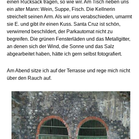
einen Rucksack tragen, so wie wir. Am Tisch neben uns
ein alter Mann: Wein, Suppe, Fisch. Die Kellnerin
streichelt seinen Arm. Als wir uns verabschieden, umarmt
sie E. und gibt ihr einen Kuss. Santa Cruz ist schön,
verwirrend beschildert, der Parkautomat nicht zu
begreifen. Die grünen Fensterläden und das Metallgitter,
an denen sich der Wind, die Sonne und das Salz
abgearbeitet haben, hätte ich gern selbst fotografiert.
Am Abend sitze ich auf der Terrasse und rege mich nicht
über den Rauch auf.