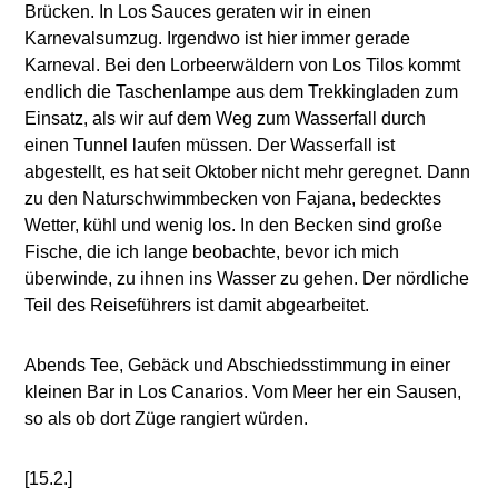
Brücken. In Los Sauces geraten wir in einen
Karnevalsumzug. Irgendwo ist hier immer gerade
Karneval. Bei den Lorbeerwäldern von Los Tilos kommt
endlich die Taschenlampe aus dem Trekkingladen zum
Einsatz, als wir auf dem Weg zum Wasserfall durch
einen Tunnel laufen müssen. Der Wasserfall ist
abgestellt, es hat seit Oktober nicht mehr geregnet. Dann
zu den Naturschwimmbecken von Fajana, bedecktes
Wetter, kühl und wenig los. In den Becken sind große
Fische, die ich lange beobachte, bevor ich mich
überwinde, zu ihnen ins Wasser zu gehen. Der nördliche
Teil des Reiseführers ist damit abgearbeitet.
Abends Tee, Gebäck und Abschiedsstimmung in einer
kleinen Bar in Los Canarios. Vom Meer her ein Sausen,
so als ob dort Züge rangiert würden.
[15.2.]