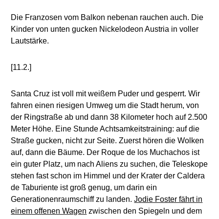
Die Franzosen vom Balkon nebenan rauchen auch. Die
Kinder von unten gucken Nickelodeon Austria in voller
Lautstärke.
[11.2.]
Santa Cruz ist voll mit weißem Puder und gesperrt. Wir
fahren einen riesigen Umweg um die Stadt herum, von
der Ringstraße ab und dann 38 Kilometer hoch auf 2.500
Meter Höhe. Eine Stunde Achtsamkeitstraining: auf die
Straße gucken, nicht zur Seite. Zuerst hören die Wolken
auf, dann die Bäume. Der Roque de los Muchachos ist
ein guter Platz, um nach Aliens zu suchen, die Teleskope
stehen fast schon im Himmel und der Krater der Caldera
de Taburiente ist groß genug, um darin ein
Generationenraumschiff zu landen.
Jodie Foster fährt in
einem offenen Wagen
zwischen den Spiegeln und dem