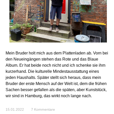
Mein Bruder holt mich aus dem Plattenladen ab. Vorn bei
den Neueingängen stehen das Rote und das Blaue
Album. Er hat beide noch nicht und ich schenke sie ihm
kurzerhand. Die kulturelle Mindestausstattung eines
jeden Haushalts. Später stellt sich heraus, dass mein
Bruder der erste Mensch auf der Welt ist, dem die frühen
Sachen besser gefallen als die späten, aber Kunststück,
wir sind in Hamburg, das wirkt noch lange nach.
15.01.2022
7 Kommentare