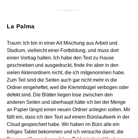
La Palma
Traum: Ich bin in einer Art Mischung aus Arbeit und
Studium, vielleicht einer Fortbildung, und muss dort
einen Vortrag halten. Ich habe den Text zu Hause
geschrieben und ausgedruckt, finde ihn aber in den
vielen Aktenordnern nicht, die ich mitgenommen habe.
Zum Teil sind die Seiten auch gar nicht mehr in die
Ordner eingeheftet, weil die Klemmbügel verbogen oder
defekt sind. Die Blätter liegen lose zwischen den
anderen Seiten und überhaupt hätte ich bei der Menge
an Papier längst einen neuen Ordner anlegen sollen. Mir
fällt ein, dass ich den Text auf einem Bürolaufwerk in der
Cloud gespeichert habe. Wir haben im Büro alle ein
billiges Tablet bekommen und ich versuche damit, die