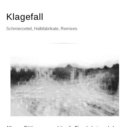
Klagefall
Schmierzettel, Halbfabrikate, Remixes