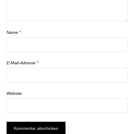
Name
*
E-Mail-Adresse
*
Website