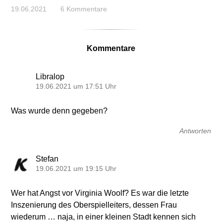
19.06.2021
6 Kommentare
Kommentare
Libralop
19.06.2021 um 17:51 Uhr
Was wurde denn gegeben?
Antworten
Stefan
19.06.2021 um 19:15 Uhr
Wer hat Angst vor Virginia Woolf? Es war die letzte
Inszenierung des Oberspielleiters, dessen Frau
wiederum … naja, in einer kleinen Stadt kennen sich