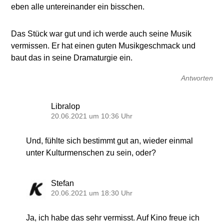
eben alle untereinander ein bisschen.
Das Stück war gut und ich werde auch seine Musik
vermissen. Er hat einen guten Musikgeschmack und
baut das in seine Dramaturgie ein.
Antworten
Libralop
20.06.2021 um 10:36 Uhr
Und, fühlte sich bestimmt gut an, wieder einmal
unter Kulturmenschen zu sein, oder?
Stefan
20.06.2021 um 18:30 Uhr
Ja, ich habe das sehr vermisst. Auf Kino freue ich