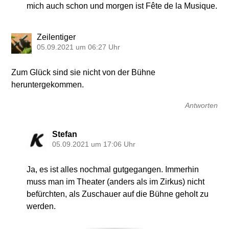
mich auch schon und morgen ist Fête de la Musique.
Zeilentiger
05.09.2021 um 06:27 Uhr
Zum Glück sind sie nicht von der Bühne
heruntergekommen.
Antworten
Stefan
05.09.2021 um 17:06 Uhr
Ja, es ist alles nochmal gutgegangen. Immerhin
muss man im Theater (anders als im Zirkus) nicht
befürchten, als Zuschauer auf die Bühne geholt zu
werden.