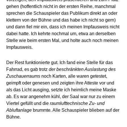
gehen (hoffentlich nicht in der ersten Reihe, manchmal
sprechen die Schauspieler das Publikum direkt an oder
klettern von der Bühne und das habe ich nicht so gern)
und dann fiel mir ein, dass ich meinen Impfausweis nicht
dabei hatte. Ich kehrte nochmal um, etwa an derselben
Stelle wie beim ersten Mal, und holte auch noch meinen
Impfausweis.
Der Rest funktionierte gut. Ich fand eine Stelle für das
Fahrrad, es gab trotz
der beschränkten Auslastung des
Zuschauerraums
noch Karten, alle waren getestet,
geimpft oder genesen und zeigten ihre Atteste vor und
als das Licht ausging, setzte ich heimlich meine Maske
ab. Es war angenehm kühl, der Saal war nur zu einem
Viertel gefüllt und die
raumlufttechnische Zu- und
Abluftanlage
brummte. Alle Schauspieler blieben auf der
Bühne.