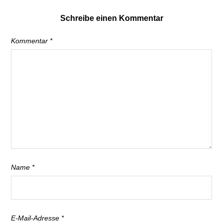
Schreibe einen Kommentar
Kommentar
*
Name
*
E-Mail-Adresse
*