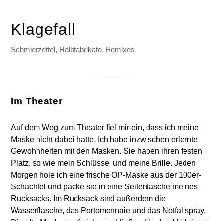
Klagefall
Schmierzettel, Halbfabrikate, Remixes
Im Theater
Auf dem Weg zum Theater fiel mir ein, dass ich meine
Maske nicht dabei hatte. Ich habe inzwischen erlernte
Gewohnheiten mit den Masken. Sie haben ihren festen
Platz, so wie mein Schlüssel und meine Brille. Jeden
Morgen hole ich eine frische OP-Maske aus der 100er-
Schachtel und packe sie in eine Seitentasche meines
Rucksacks. Im Rucksack sind außerdem die
Wasserflasche, das Portomonnaie und das Notfallspray.