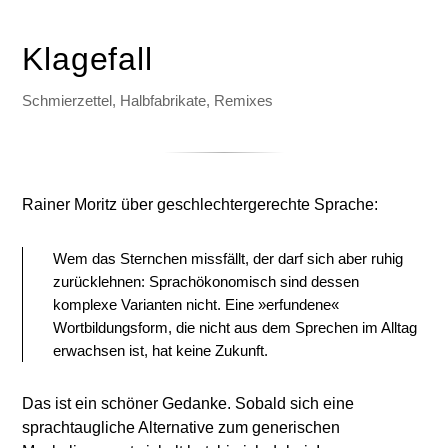
Klagefall
Schmierzettel, Halbfabrikate, Remixes
Rainer Moritz über geschlechtergerechte Sprache:
Wem das Sternchen missfällt, der darf sich aber ruhig
zurücklehnen: Sprachökonomisch sind dessen
komplexe Varianten nicht. Eine »erfundene«
Wortbildungsform, die nicht aus dem Sprechen im Alltag
erwachsen ist, hat keine Zukunft.
Das ist ein schöner Gedanke. Sobald sich eine
sprachtaugliche Alternative zum generischen