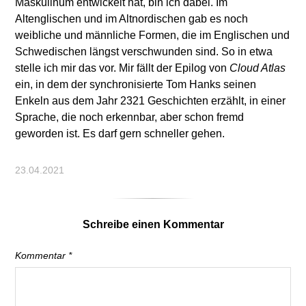
Maskulinum entwickelt hat, bin ich dabei. Im
Altenglischen und im Altnordischen gab es noch
weibliche und männliche Formen, die im Englischen und
Schwedischen längst verschwunden sind. So in etwa
stelle ich mir das vor. Mir fällt der Epilog von
Cloud Atlas
ein, in dem der synchronisierte Tom Hanks seinen
Enkeln aus dem Jahr 2321 Geschichten erzählt, in einer
Sprache, die noch erkennbar, aber schon fremd
geworden ist. Es darf gern schneller gehen.
23.04.2021
Schreibe einen Kommentar
Kommentar
*