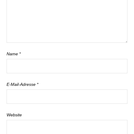
Name
*
E-Mail-Adresse
*
Website