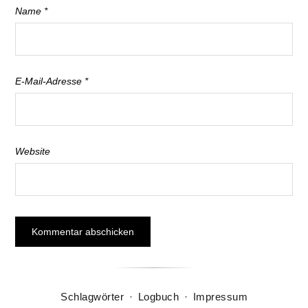
Name
*
E-Mail-Adresse
*
Website
Schlagwörter
·
Logbuch
·
Impressum