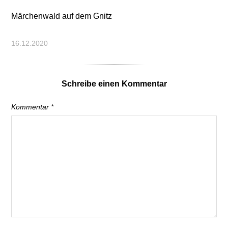
Märchenwald auf dem Gnitz
16.12.2020
Schreibe einen Kommentar
Kommentar
*