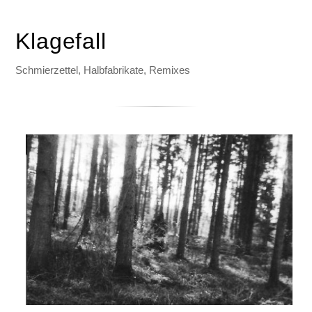
Klagefall
Schmierzettel, Halbfabrikate, Remixes