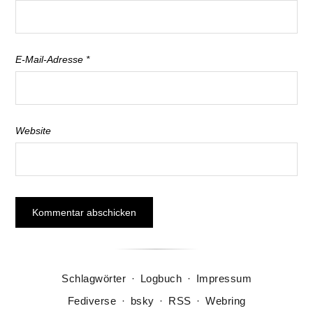
E-Mail-Adresse
*
Website
Schlagwörter
·
Logbuch
·
Impressum
Fediverse
·
bsky
·
RSS
·
Webring