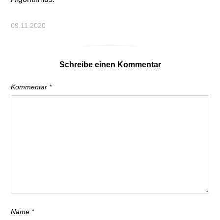
09.11.2020
Schreibe einen Kommentar
Kommentar
*
Name
*