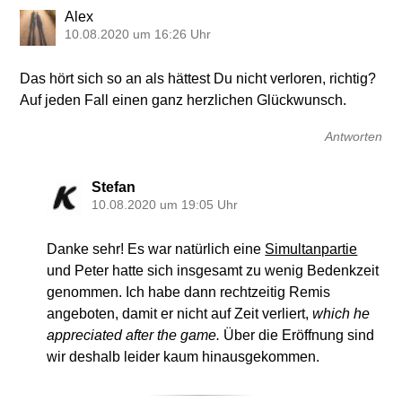
Alex
10.08.2020 um 16:26 Uhr
Das hört sich so an als hättest Du nicht verloren, richtig?
Auf jeden Fall einen ganz herzlichen Glückwunsch.
Antworten
Stefan
10.08.2020 um 19:05 Uhr
Danke sehr! Es war natürlich eine
Simultanpartie
und Peter hatte sich insgesamt zu wenig Bedenkzeit
genommen. Ich habe dann rechtzeitig Remis
angeboten, damit er nicht auf Zeit verliert,
which he
appreciated after the game.
Über die Eröffnung sind
wir deshalb leider kaum hinausgekommen.