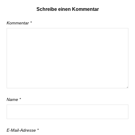
Schreibe einen Kommentar
Kommentar
*
Name
*
E-Mail-Adresse
*