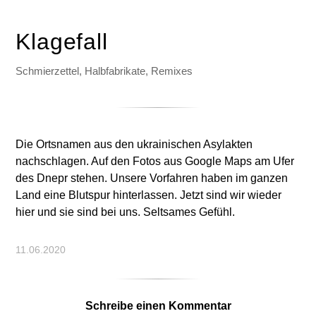
Klagefall
Schmierzettel, Halbfabrikate, Remixes
Die Ortsnamen aus den ukrainischen Asylakten
nachschlagen. Auf den Fotos aus Google Maps am Ufer
des Dnepr stehen. Unsere Vorfahren haben im ganzen
Land eine Blutspur hinterlassen. Jetzt sind wir wieder
hier und sie sind bei uns. Seltsames Gefühl.
11.06.2020
Schreibe einen Kommentar