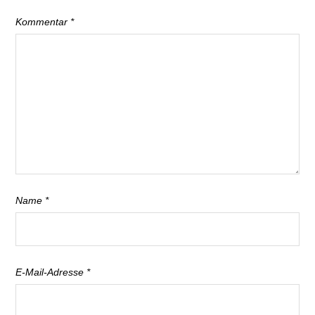
Kommentar
*
Name
*
E-Mail-Adresse
*