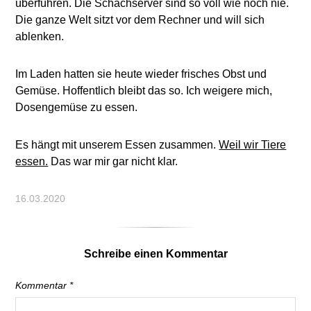
überführen. Die Schachserver sind so voll wie noch nie.
Die ganze Welt sitzt vor dem Rechner und will sich
ablenken.
Im Laden hatten sie heute wieder frisches Obst und
Gemüse. Hoffentlich bleibt das so. Ich weigere mich,
Dosengemüse zu essen.
Es hängt mit unserem Essen zusammen.
Weil wir Tiere
essen.
Das war mir gar nicht klar.
16.03.2020
Schreibe einen Kommentar
Kommentar
*