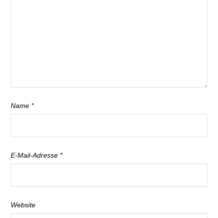
Name
*
E-Mail-Adresse
*
Website