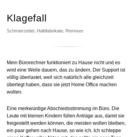
Klagefall
Schmierzettel, Halbfabrikate, Remixes
Mein Bürorechner funktioniert zu Hause nicht und es
wird eine Weile dauern, das zu ändern. Der Support ist
völlig überlastet, weil sich natürlich alle gleichzeit
überlegt haben, dass sie jetzt Home Office machen
wollen.
Eine merkwürdige Abschiedsstimmung im Büro. Die
Leute mit kleinen Kindern füllen Anträge aus, damit sie
freigestellt werden können, die meisten wollen bleiben,
ein paar gehen nach Hause, so wie ich. Ich schleppe