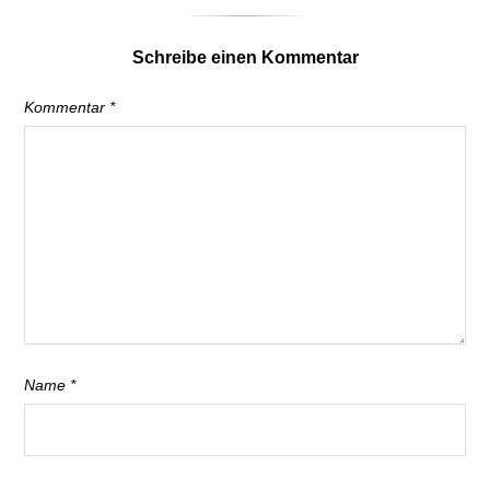
Schreibe einen Kommentar
Kommentar
*
Name
*