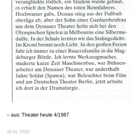
– aus: Theater heute 4/1987
25.01.2020