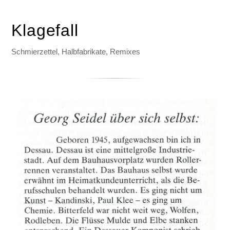
Klagefall
Schmierzettel, Halbfabrikate, Remixes