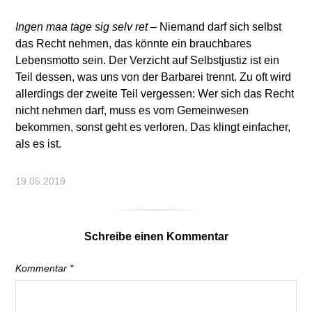
Ingen maa tage sig selv ret
– Niemand darf sich selbst
das Recht nehmen, das könnte ein brauchbares
Lebensmotto sein. Der Verzicht auf Selbstjustiz ist ein
Teil dessen, was uns von der Barbarei trennt. Zu oft wird
allerdings der zweite Teil vergessen: Wer sich das Recht
nicht nehmen darf, muss es vom Gemeinwesen
bekommen, sonst geht es verloren. Das klingt einfacher,
als es ist.
19.05.2019
Schreibe einen Kommentar
Kommentar
*