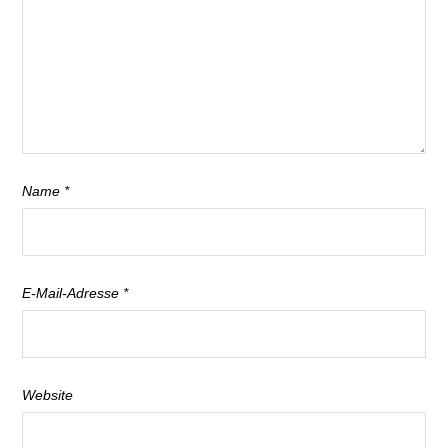
Name
*
E-Mail-Adresse
*
Website