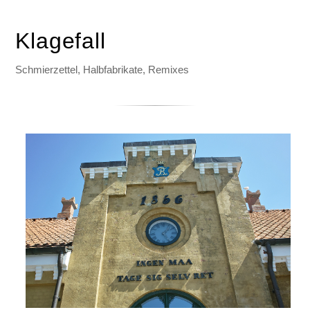
Klagefall
Schmierzettel, Halbfabrikate, Remixes