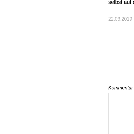
selbst auf
22.03.2019
Kommentar