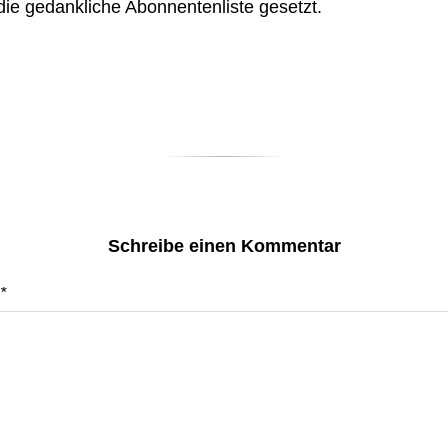
 die gedankliche Abonnentenliste gesetzt.
Schreibe einen Kommentar
*