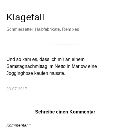
Klagefall
Schmierzettel, Halbfabrikate, Remixes
Und so kam es, dass ich mir an einem
Samstagnachmittag im Netto in Marlow eine
Jogginghose kaufen musste.
23.07.2017
Schreibe einen Kommentar
Kommentar
*