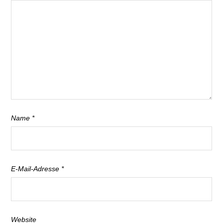
Name
*
E-Mail-Adresse
*
Website