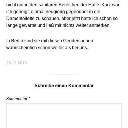
nicht nur in den sanitären Bereichen der Halle. Kurz war
ich geneigt, einmal neugierig gegenüber in die
Damentoilette zu schauen, aber jetzt hatte ich schon so
lange gewartet und ließ mir nichts weiter anmerken.
In Berlin sind sie mit diesen Gendersachen
wahrscheinlich schon weiter als bei uns.
23.12.2016
Schreibe einen Kommentar
Kommentar
*