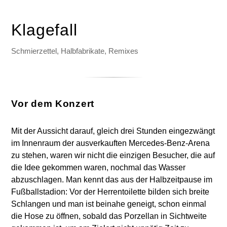
Klagefall
Schmierzettel, Halbfabrikate, Remixes
Vor dem Konzert
Mit der Aussicht darauf, gleich drei Stunden eingezwängt
im Innenraum der ausverkauften Mercedes-Benz-Arena
zu stehen, waren wir nicht die einzigen Besucher, die auf
die Idee gekommen waren, nochmal das Wasser
abzuschlagen. Man kennt das aus der Halbzeitpause im
Fußballstadion: Vor der Herrentoilette bilden sich breite
Schlangen und man ist beinahe geneigt, schon einmal
die Hose zu öffnen, sobald das Porzellan in Sichtweite