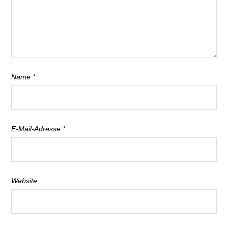
Name
*
E-Mail-Adresse
*
Website