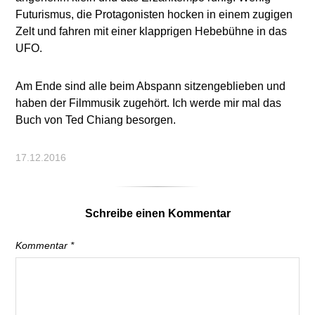
Futurismus, die Protagonisten hocken in einem zugigen
Zelt und fahren mit einer klapprigen Hebebühne in das
UFO.
Am Ende sind alle beim Abspann sitzengeblieben und
haben der Filmmusik zugehört. Ich werde mir mal das
Buch von Ted Chiang besorgen.
17.12.2016
Schreibe einen Kommentar
Kommentar
*