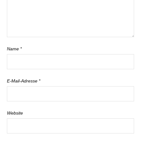
Name
*
E-Mail-Adresse
*
Website