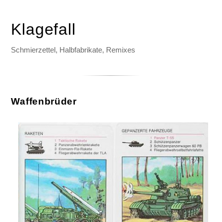
Klagefall
Schmierzettel, Halbfabrikate, Remixes
Waffenbrüder