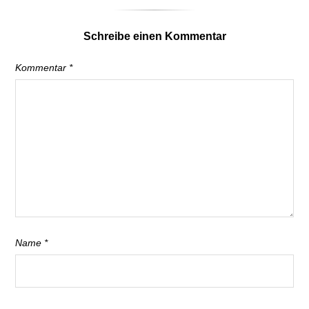
Schreibe einen Kommentar
Kommentar
*
Name
*