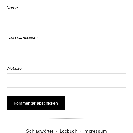
Name
*
E-Mail-Adresse
*
Website
Schlagwörter
·
Logbuch
·
Impressum