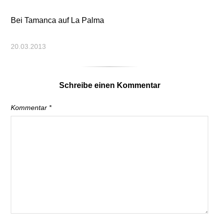
Bei Tamanca auf La Palma
20.03.2013
Schreibe einen Kommentar
Kommentar
*