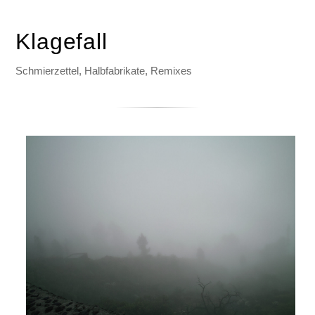
Klagefall
Schmierzettel, Halbfabrikate, Remixes