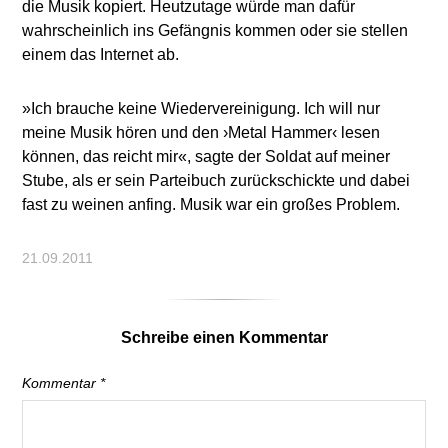
die Musik kopiert. Heutzutage würde man dafür
wahrscheinlich ins Gefängnis kommen oder sie stellen
einem das Internet ab.
»Ich brauche keine Wiedervereinigung. Ich will nur
meine Musik hören und den ›Metal Hammer‹ lesen
können, das reicht mir«, sagte der Soldat auf meiner
Stube, als er sein Parteibuch zurückschickte und dabei
fast zu weinen anfing. Musik war ein großes Problem.
21.09.2011
Schreibe einen Kommentar
Kommentar
*