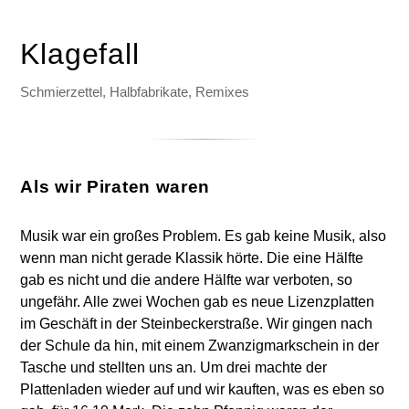
Klagefall
Schmierzettel, Halbfabrikate, Remixes
Als wir Piraten waren
Musik war ein großes Problem. Es gab keine Musik, also
wenn man nicht gerade Klassik hörte. Die eine Hälfte
gab es nicht und die andere Hälfte war verboten, so
ungefähr. Alle zwei Wochen gab es neue Lizenzplatten
im Geschäft in der Steinbeckerstraße. Wir gingen nach
der Schule da hin, mit einem Zwanzigmarkschein in der
Tasche und stellten uns an. Um drei machte der
Plattenladen wieder auf und wir kauften, was es eben so