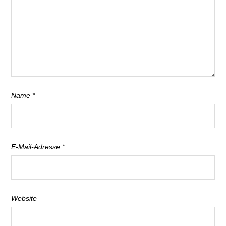
Name
*
E-Mail-Adresse
*
Website