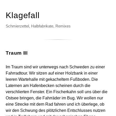
Klagefall
Schmierzettel, Halbfabrikate, Remixes
Traum III
Im Traum sind wir unterwegs nach Schweden zu einer
Fahrradtour. Wir sitzen auf einer Holzbank in einer
leeren Wartehalle mit gekacheltem Fußboden. Die
Laternen am Hafenbecken scheinen durch die
verschlierten Fenster. Ein Fischerkahn soll uns über die
Ostsee bringen, die Fahrräder im Bug. Wir wollen nur
eine Strecke mit dem Rad fahren und ich überlege, ob
wir den Schwung des plötzlichen Entschlusses nutzen