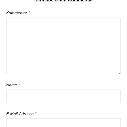
Kommentar
*
Name
*
E-Mail-Adresse
*