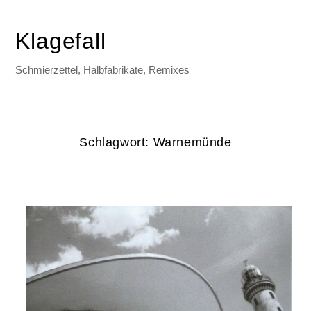
Klagefall
Schmierzettel, Halbfabrikate, Remixes
Schlagwort:
Warnemünde