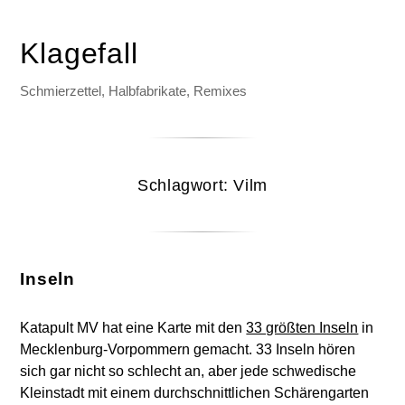
Klagefall
Schmierzettel, Halbfabrikate, Remixes
Schlagwort:
Vilm
Inseln
Katapult MV hat eine Karte mit den
33 größten Inseln
in
Mecklenburg-Vorpommern gemacht. 33 Inseln hören
sich gar nicht so schlecht an, aber jede schwedische
Kleinstadt mit einem durchschnittlichen Schärengarten