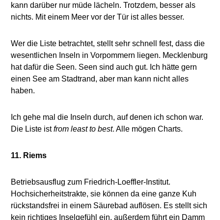
kann darüber nur müde lächeln. Trotzdem, besser als
nichts. Mit einem Meer vor der Tür ist alles besser.
Wer die Liste betrachtet, stellt sehr schnell fest, dass die
wesentlichen Inseln in Vorpommern liegen. Mecklenburg
hat dafür die Seen. Seen sind auch gut. Ich hätte gern
einen See am Stadtrand, aber man kann nicht alles
haben.
Ich gehe mal die Inseln durch, auf denen ich schon war.
Die Liste ist
from least to best
. Alle mögen Charts.
11. Riems
Betriebsausflug zum Friedrich-Loeffler-Institut.
Hochsicherheitstrakte, sie können da eine ganze Kuh
rückstandsfrei in einem Säurebad auflösen. Es stellt sich
kein richtiges Inselgefühl ein, außerdem führt ein Damm