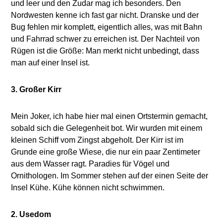
und leer und den Zudar mag ich besonders. Den
Nordwesten kenne ich fast gar nicht. Dranske und der
Bug fehlen mir komplett, eigentlich alles, was mit Bahn
und Fahrrad schwer zu erreichen ist. Der Nachteil von
Rügen ist die Größe: Man merkt nicht unbedingt, dass
man auf einer Insel ist.
3. Großer Kirr
Mein Joker, ich habe hier mal einen Ortstermin gemacht,
sobald sich die Gelegenheit bot. Wir wurden mit einem
kleinen Schiff vom Zingst abgeholt. Der Kirr ist im
Grunde eine große Wiese, die nur ein paar Zentimeter
aus dem Wasser ragt. Paradies für Vögel und
Ornithologen. Im Sommer stehen auf der einen Seite der
Insel Kühe. Kühe können nicht schwimmen.
2. Usedom