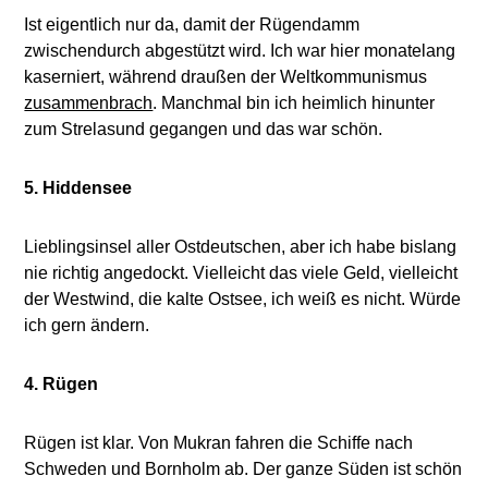
Ist eigentlich nur da, damit der Rügendamm
zwischendurch abgestützt wird. Ich war hier monatelang
kaserniert, während draußen der Weltkommunismus
zusammenbrach
. Manchmal bin ich heimlich hinunter
zum Strelasund gegangen und das war schön.
5. Hiddensee
Lieblingsinsel aller Ostdeutschen, aber ich habe bislang
nie richtig angedockt. Vielleicht das viele Geld, vielleicht
der Westwind, die kalte Ostsee, ich weiß es nicht. Würde
ich gern ändern.
4. Rügen
Rügen ist klar. Von Mukran fahren die Schiffe nach
Schweden und Bornholm ab. Der ganze Süden ist schön