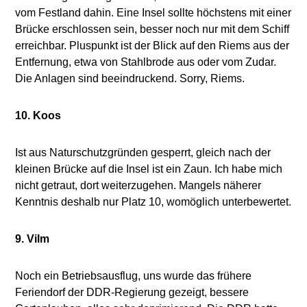
vom Festland dahin. Eine Insel sollte höchstens mit einer
Brücke erschlossen sein, besser noch nur mit dem Schiff
erreichbar. Pluspunkt ist der Blick auf den Riems aus der
Entfernung, etwa von Stahlbrode aus oder vom Zudar.
Die Anlagen sind beeindruckend. Sorry, Riems.
10. Koos
Ist aus Naturschutzgründen gesperrt, gleich nach der
kleinen Brücke auf die Insel ist ein Zaun. Ich habe mich
nicht getraut, dort weiterzugehen. Mangels näherer
Kenntnis deshalb nur Platz 10, womöglich unterbewertet.
9. Vilm
Noch ein Betriebsausflug, uns wurde das frühere
Feriendorf der DDR-Regierung gezeigt, bessere