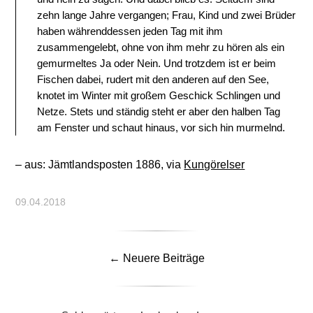
zehn lange Jahre vergangen; Frau, Kind und zwei Brüder
haben währenddessen jeden Tag mit ihm
zusammengelebt, ohne von ihm mehr zu hören als ein
gemurmeltes Ja oder Nein. Und trotzdem ist er beim
Fischen dabei, rudert mit den anderen auf den See,
knotet im Winter mit großem Geschick Schlingen und
Netze. Stets und ständig steht er aber den halben Tag
am Fenster und schaut hinaus, vor sich hin murmelnd.
– aus: Jämtlandsposten 1886, via
Kungörelser
09.04.2018
← Neuere Beiträge