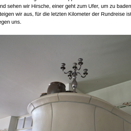
d sehen wir Hirsche, einer geht zum Ufer, um zu baden
eigen wir aus, für die letzten Kilometer der Rundreise is
egen uns.