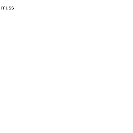
s muss