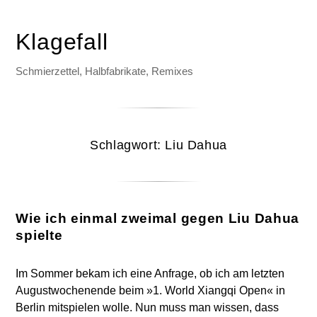
Klagefall
Schmierzettel, Halbfabrikate, Remixes
Schlagwort:
Liu Dahua
Wie ich einmal zweimal gegen Liu Dahua
spielte
Im Sommer bekam ich eine Anfrage, ob ich am letzten
Augustwochenende beim »1. World Xiangqi Open« in
Berlin mitspielen wolle. Nun muss man wissen, dass