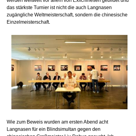
werden weltweit vor allem von Exilchinesen gebildet und
das stärkste Turnier ist nicht die auch Langnasen
zugängliche Weltmeisterschaft, sondern die chinesische
Einzelmeisterschaft.
Wie zum Beweis wurden am ersten Abend acht
Langnasen für ein Blindsimultan gegen den