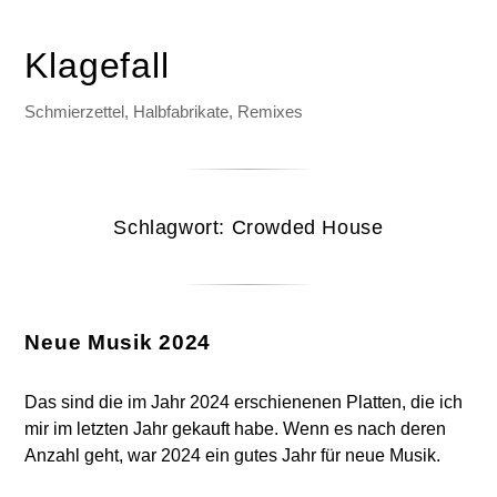
Klagefall
Schmierzettel, Halbfabrikate, Remixes
Schlagwort:
Crowded House
Neue Musik 2024
Das sind die im Jahr 2024 erschienenen Platten, die ich
mir im letzten Jahr gekauft habe. Wenn es nach deren
Anzahl geht, war 2024 ein gutes Jahr für neue Musik.