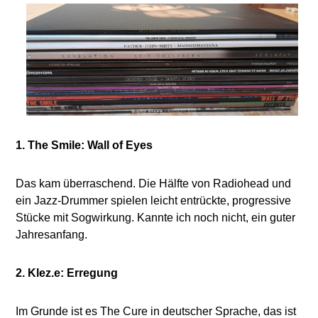
1. The Smile: Wall of Eyes
Das kam überraschend. Die Hälfte von Radiohead und
ein Jazz-Drummer spielen leicht entrückte, progressive
Stücke mit Sogwirkung. Kannte ich noch nicht, ein guter
Jahresanfang.
2. Klez.e: Erregung
Im Grunde ist es The Cure in deutscher Sprache, das ist