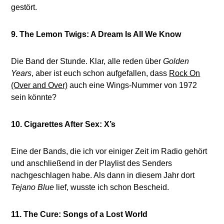
gestört.
9. The Lemon Twigs: A Dream Is All We Know
Die Band der Stunde. Klar, alle reden über
Golden
Years
, aber ist euch schon aufgefallen, dass
Rock On
(Over and Over)
auch eine Wings-Nummer von 1972
sein könnte?
10. Cigarettes After Sex: X’s
Eine der Bands, die ich vor einiger Zeit im Radio gehört
und anschließend in der Playlist des Senders
nachgeschlagen habe. Als dann in diesem Jahr dort
Tejano Blue
lief, wusste ich schon Bescheid.
11. The Cure: Songs of a Lost World