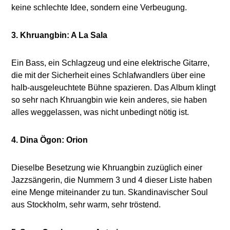
keine schlechte Idee, sondern eine Verbeugung.
3. Khruangbin: A La Sala
Ein Bass, ein Schlagzeug und eine elektrische Gitarre,
die mit der Sicherheit eines Schlafwandlers über eine
halb-ausgeleuchtete Bühne spazieren. Das Album klingt
so sehr nach Khruangbin wie kein anderes, sie haben
alles weggelassen, was nicht unbedingt nötig ist.
4. Dina Ögon: Orion
Dieselbe Besetzung wie Khruangbin zuzüglich einer
Jazzsängerin, die Nummern 3 und 4 dieser Liste haben
eine Menge miteinander zu tun. Skandinavischer Soul
aus Stockholm, sehr warm, sehr tröstend.