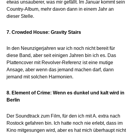
etwas unsauberer, was mir gefällt. Im Januar kommt sein
Country-Album, mehr davon dann in einem Jahr an
dieser Stelle.
7. Crowded House: Gravity Stairs
In den Neunzigerjahren war ich noch nicht bereit für
diese Band, aber seit einigen Jahren bin ich es. Das
Plattencover mit Revolver-Referenz ist eine mutige
Ansage, aber wenn das jemand machen darf, dann
jemand mit solchen Harmonien.
8. Element of Crime: Wenn es dunkel und kalt wird in
Berlin
Der Soundtrack zum Film, für den ich mit A. extra nach
Rostock gefahren bin. Ich hatte noch nie erlebt, dass im
Kino mitgesungen wird, aber es hat mich überhaupt nicht