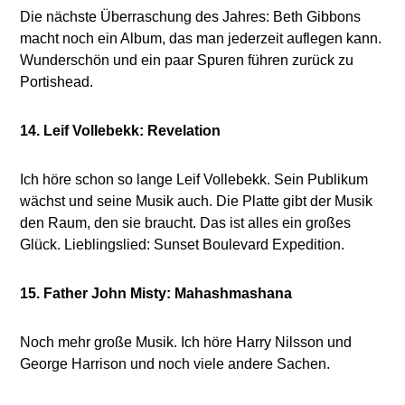
Die nächste Überraschung des Jahres: Beth Gibbons
macht noch ein Album, das man jederzeit auflegen kann.
Wunderschön und ein paar Spuren führen zurück zu
Portishead.
14. Leif Vollebekk: Revelation
Ich höre schon so lange Leif Vollebekk. Sein Publikum
wächst und seine Musik auch. Die Platte gibt der Musik
den Raum, den sie braucht. Das ist alles ein großes
Glück. Lieblingslied: Sunset Boulevard Expedition.
15. Father John Misty: Mahashmashana
Noch mehr große Musik. Ich höre Harry Nilsson und
George Harrison und noch viele andere Sachen.