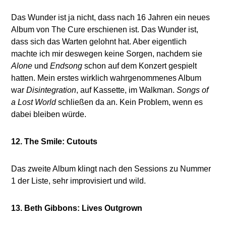
Das Wunder ist ja nicht, dass nach 16 Jahren ein neues
Album von The Cure erschienen ist. Das Wunder ist,
dass sich das Warten gelohnt hat. Aber eigentlich
machte ich mir deswegen keine Sorgen, nachdem sie
Alone
und
Endsong
schon auf dem Konzert gespielt
hatten. Mein erstes wirklich wahrgenommenes Album
war
Disintegration
, auf Kassette, im Walkman.
Songs of
a Lost World
schließen da an. Kein Problem, wenn es
dabei bleiben würde.
12. The Smile: Cutouts
Das zweite Album klingt nach den Sessions zu Nummer
1 der Liste, sehr improvisiert und wild.
13. Beth Gibbons: Lives Outgrown